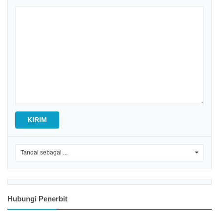
KIRIM
Tandai sebagai ...
0
Hubungi Penerbit