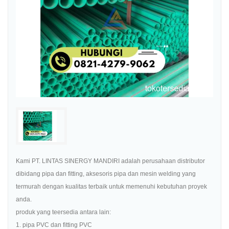
Kami PT. LINTAS SINERGY MANDIRI adalah perusahaan distributor
dibidang pipa dan fitting, aksesoris pipa dan mesin welding yang
termurah dengan kualitas terbaik untuk memenuhi kebutuhan proyek
anda.
produk yang teersedia antara lain:
1. pipa PVC dan fitting PVC