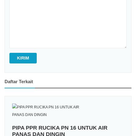
KIRIM
Daftar Terkait
PIPA PPR RUCIKA PN 16 UNTUK AIR
PANAS DAN DINGIN