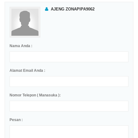
AJENG ZONAPIPA9062
Nama Anda :
Alamat Email Anda :
Nomor Telepon ( Manasuka ):
Pesan :