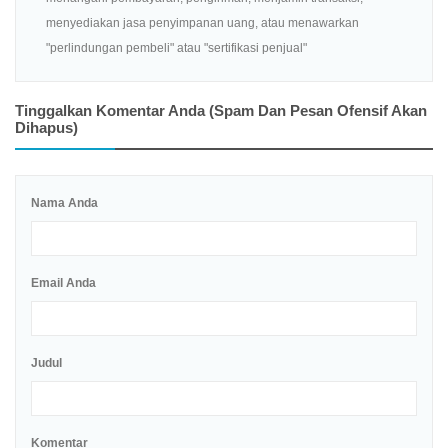
menyediakan jasa penyimpanan uang, atau menawarkan
"perlindungan pembeli" atau "sertifikasi penjual"
Tinggalkan Komentar Anda (spam Dan Pesan Ofensif Akan
Dihapus)
Nama Anda
Email Anda
Judul
Komentar