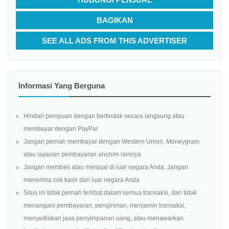
BAGIKAN
SEE ALL ADS FROM THIS ADVERTISER
Informasi Yang Berguna
Hindari penipuan dengan bertindak secara langsung atau
membayar dengan PayPal
Jangan pernah membayar dengan Western Union, Moneygram
atau layanan pembayaran anonim lainnya
Jangan membeli atau menjual di luar negara Anda. Jangan
menerima cek kasir dari luar negara Anda
Situs ini tidak pernah terlibat dalam semua transaksi, dan tidak
menangani pembayaran, pengiriman, menjamin transaksi,
menyediakan jasa penyimpanan uang, atau menawarkan