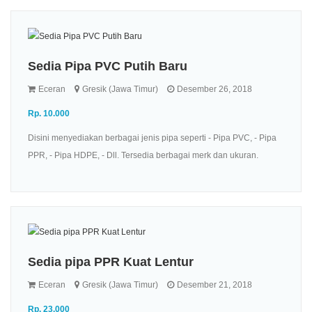
Sedia Pipa PVC Putih Baru
Eceran
Gresik (Jawa Timur)
Desember 26, 2018
Rp. 10.000
Disini menyediakan berbagai jenis pipa seperti - Pipa PVC, - Pipa
PPR, - Pipa HDPE, - Dll. Tersedia berbagai merk dan ukuran.
Sedia pipa PPR Kuat Lentur
Eceran
Gresik (Jawa Timur)
Desember 21, 2018
Rp. 23.000