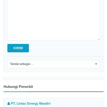
KIRIM
Tandai sebagai ...
0
Hubungi Penerbit
PT. Lintas Sinergy Mandiri