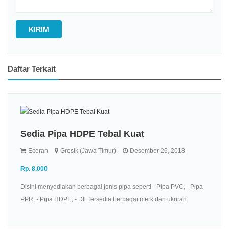
KIRIM
Daftar Terkait
Sedia Pipa HDPE Tebal Kuat
Eceran
Gresik (Jawa Timur)
Desember 26, 2018
Rp. 8.000
Disini menyediakan berbagai jenis pipa seperti - Pipa PVC, - Pipa
PPR, - Pipa HDPE, - Dll Tersedia berbagai merk dan ukuran.