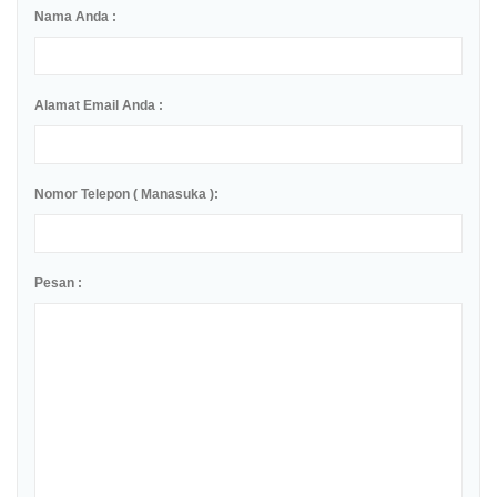
Nama Anda :
Alamat Email Anda :
Nomor Telepon ( Manasuka ):
Pesan :