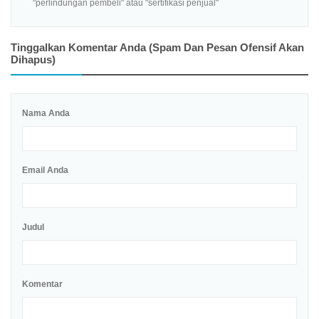
"perlindungan pembeli" atau "sertifikasi penjual"
Tinggalkan Komentar Anda (spam Dan Pesan Ofensif Akan
Dihapus)
Nama Anda
Email Anda
Judul
Komentar