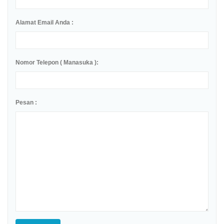
Alamat Email Anda :
Nomor Telepon ( Manasuka ):
Pesan :