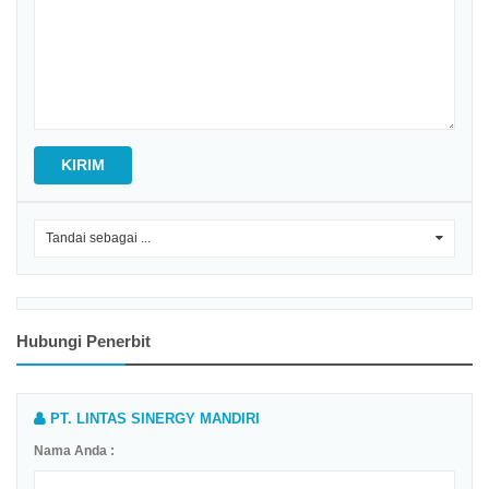
KIRIM
Tandai sebagai ...
0
Hubungi Penerbit
PT. LINTAS SINERGY MANDIRI
Nama Anda :