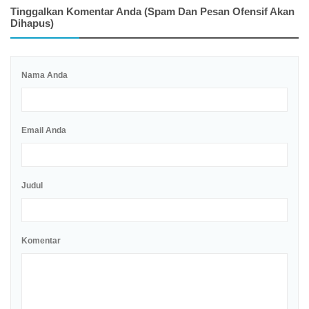
Tinggalkan Komentar Anda (spam Dan Pesan Ofensif Akan
Dihapus)
Nama Anda
Email Anda
Judul
Komentar