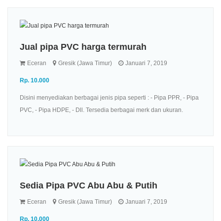
Jual pipa PVC harga termurah
Eceran
Gresik (Jawa Timur)
Januari 7, 2019
Rp. 10.000
Disini menyediakan berbagai jenis pipa seperti : - Pipa PPR, - Pipa
PVC, - Pipa HDPE, - Dll. Tersedia berbagai merk dan ukuran.
Sedia Pipa PVC Abu Abu & Putih
Eceran
Gresik (Jawa Timur)
Januari 7, 2019
Rp. 10.000