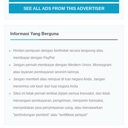
SEE ALL ADS FROM THIS ADVERTISER
Informasi Yang Berguna
Hindari penipuan dengan bertindak secara langsung atau
membayar dengan PayPal
Jangan pernah membayar dengan Western Union, Moneygram
atau layanan pembayaran anonim lainnya
Jangan membeli atau menjual di luar negara Anda. Jangan
menerima cek kasir dari luar negara Anda
Situs ini tidak pernah terlibat dalam semua transaksi, dan tidak
menangani pembayaran, pengiriman, menjamin transaksi,
menyediakan jasa penyimpanan uang, atau menawarkan
"perlindungan pembeli" atau "sertifikasi penjual"