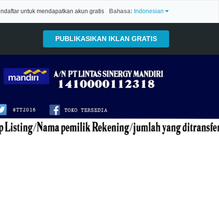
ndaftar untuk mendapatkan akun gratis
Bahasa:
Indonesian
PUBLIKASIKAN IKLAN GRATIS