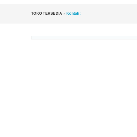
TOKO TERSEDIA
»
Kontak: