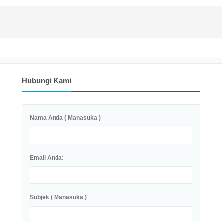
Hubungi Kami
Nama Anda ( Manasuka )
Email Anda:
Subjek ( Manasuka )