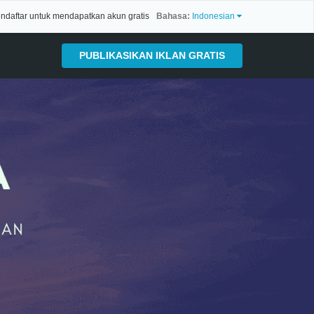
ndaftar untuk mendapatkan akun gratis
Bahasa:
Indonesian
PUBLIKASIKAN IKLAN GRATIS