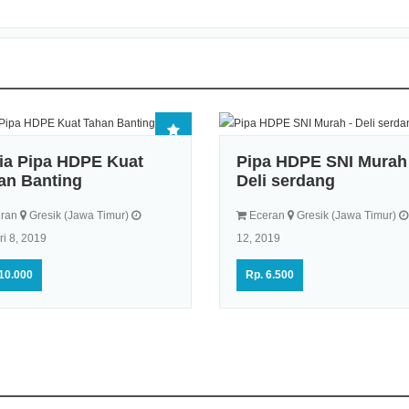
ia Pipa HDPE Kuat
Pipa HDPE SNI Murah 
an Banting
Deli serdang
ran
Gresik (Jawa Timur)
Eceran
Gresik (Jawa Timur)
i 8, 2019
12, 2019
10.000
Rp. 6.500