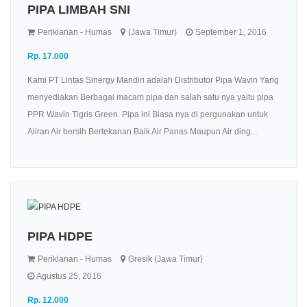
PIPA LIMBAH SNI
Periklanan - Humas
(Jawa Timur)
September 1, 2016
Rp. 17.000
Kami PT Lintas Sinergy Mandiri adalah Distributor Pipa Wavin Yang
menyediakan Berbagai macam pipa dan salah satu nya yaitu pipa
PPR Wavin Tigris Green. Pipa ini Biasa nya di pergunakan untuk
Aliran Air bersih Bertekanan Baik Air Panas Maupun Air ding...
PIPA HDPE
Periklanan - Humas
Gresik (Jawa Timur)
Agustus 25, 2016
Rp. 12.000