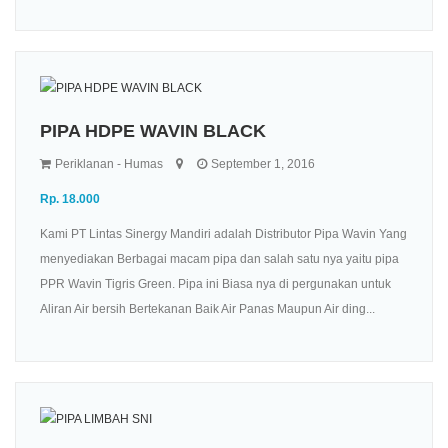
PIPA HDPE WAVIN BLACK
Periklanan - Humas
September 1, 2016
Rp. 18.000
Kami PT Lintas Sinergy Mandiri adalah Distributor Pipa Wavin Yang
menyediakan Berbagai macam pipa dan salah satu nya yaitu pipa
PPR Wavin Tigris Green. Pipa ini Biasa nya di pergunakan untuk
Aliran Air bersih Bertekanan Baik Air Panas Maupun Air ding...