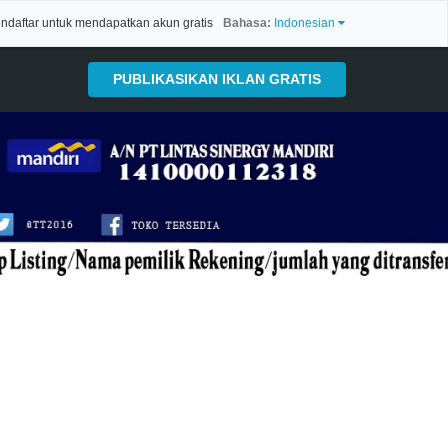
ndaftar untuk mendapatkan akun gratis
Bahasa:
Indonesian
PUBLIKASIKAN IKLAN GRATIS