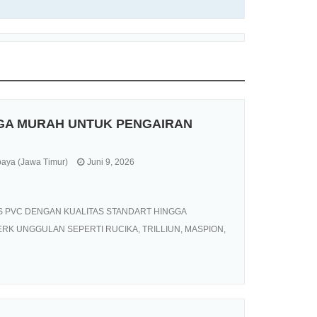
RGA MURAH UNTUK PENGAIRAN
aya (Jawa Timur)
Juni 9, 2026
S PVC DENGAN KUALITAS STANDART HINGGA
RK UNGGULAN SEPERTI RUCIKA, TRILLIUN, MASPION,