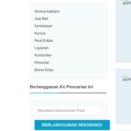
Semua kategori
Jual Beli
Kendaraan
Kursus
Real Estate
Layanan
Komunitas
Personal
Bursa Kerja
Berlangganan Ke Pencarian Ini
BERLANGGANAN SEKARANG!