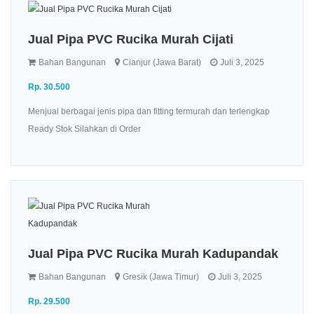
Jual Pipa PVC Rucika Murah Cijati
Bahan Bangunan
Cianjur (Jawa Barat)
Juli 3, 2025
Rp. 30.500
Menjual berbagai jenis pipa dan fitting termurah dan terlengkap
Ready Stok Silahkan di Order
Jual Pipa PVC Rucika Murah Kadupandak
Bahan Bangunan
Gresik (Jawa Timur)
Juli 3, 2025
Rp. 29.500