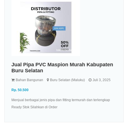
Jual Pipa PVC Maspion Murah Kabupaten
Buru Selatan
Bahan Bangunan
Buru Selatan (Maluku)
Juli 3, 2025
Rp. 50.500
Menjual berbagai jenis pipa dan fitting termurah dan terlengkap
Ready Stok Silahkan di Order