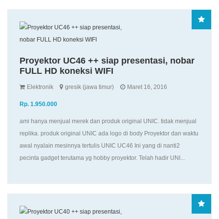
Proyektor UC46 ++ siap presentasi, nobar
FULL HD koneksi WIFI
Elektronik
gresik (jawa timur)
Maret 16, 2016
Rp. 1.950.000
ami hanya menjual merek dan produk original UNIC. tidak menjual
replika. produk original UNIC ada logo di body Proyektor dan waktu
awal nyalain mesinnya tertulis UNIC UC46 Ini yang di nanti2
pecinta gadget terutama yg hobby proyektor. Telah hadir UNI...