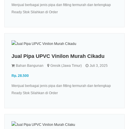
Menjual berbagai jenis pipa dan fitting termurah dan terlengkap
Ready Stok Silahkan di Order
Jual Pipa UPVC Vinilon Murah Cikadu
Bahan Bangunan
Gresik (Jawa Timur)
Juli 3, 2025
Rp. 28.500
Menjual berbagai jenis pipa dan fitting termurah dan terlengkap
Ready Stok Silahkan di Order