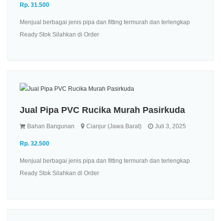
Rp. 31.500
Menjual berbagai jenis pipa dan fitting termurah dan terlengkap
Ready Stok Silahkan di Order
Jual Pipa PVC Rucika Murah Pasirkuda
Bahan Bangunan
Cianjur (Jawa Barat)
Juli 3, 2025
Rp. 32.500
Menjual berbagai jenis pipa dan fitting termurah dan terlengkap
Ready Stok Silahkan di Order