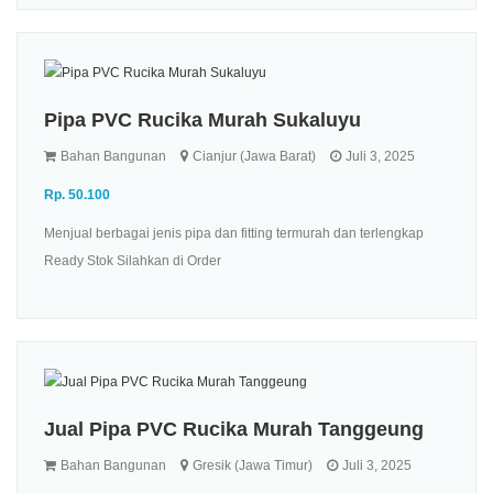
Pipa PVC Rucika Murah Sukaluyu
Bahan Bangunan
Cianjur (Jawa Barat)
Juli 3, 2025
Rp. 50.100
Menjual berbagai jenis pipa dan fitting termurah dan terlengkap
Ready Stok Silahkan di Order
Jual Pipa PVC Rucika Murah Tanggeung
Bahan Bangunan
Gresik (Jawa Timur)
Juli 3, 2025