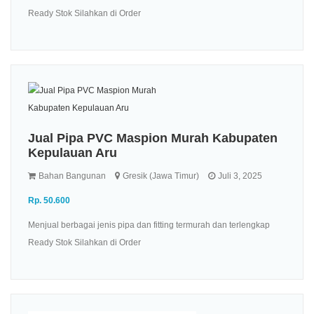
Ready Stok Silahkan di Order
Jual Pipa PVC Maspion Murah Kabupaten
Kepulauan Aru
Bahan Bangunan
Gresik (Jawa Timur)
Juli 3, 2025
Rp. 50.600
Menjual berbagai jenis pipa dan fitting termurah dan terlengkap
Ready Stok Silahkan di Order