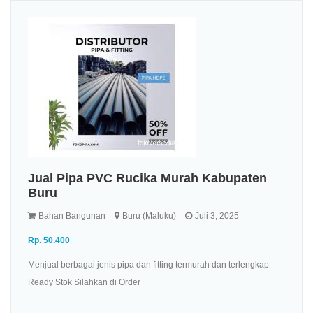
Jual Pipa PVC Rucika Murah Kabupaten
Buru
Bahan Bangunan
Buru (Maluku)
Juli 3, 2025
Rp. 50.400
Menjual berbagai jenis pipa dan fitting termurah dan terlengkap
Ready Stok Silahkan di Order