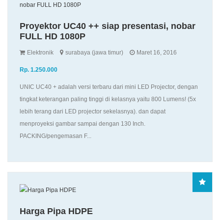
Proyektor UC40 ++ siap presentasi, nobar
FULL HD 1080P
Elektronik
surabaya (jawa timur)
Maret 16, 2016
Rp. 1.250.000
UNIC UC40 + adalah versi terbaru dari mini LED Projector, dengan
tingkat keterangan paling tinggi di kelasnya yaitu 800 Lumens! (5x
lebih terang dari LED projector sekelasnya). dan dapat
menproyeksi gambar sampai dengan 130 Inch.
PACKING/pengemasan F...
Harga Pipa HDPE