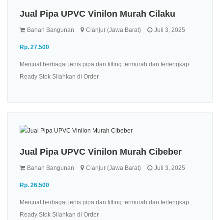
Jual Pipa UPVC Vinilon Murah Cilaku
Bahan Bangunan
Cianjur (Jawa Barat)
Juli 3, 2025
Rp. 27.500
Menjual berbagai jenis pipa dan fitting termurah dan terlengkap
Ready Stok Silahkan di Order
Jual Pipa UPVC Vinilon Murah Cibeber
Bahan Bangunan
Cianjur (Jawa Barat)
Juli 3, 2025
Rp. 26.500
Menjual berbagai jenis pipa dan fitting termurah dan terlengkap
Ready Stok Silahkan di Order