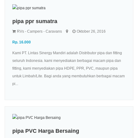
pipa ppr sumatra
RVs - Campers - Caravans
Oktober 26, 2016
Rp. 16.000
Kami PT. Lintas Sinergy Mandiri adalah Distributor pipa dan fitting
seluruh Indonesia. kami menyediakan berbagai macam pipa dan
fitting, kami menyediakan pipa HDPE, PPR, PVC, maupun pipa
untuk Limbah/Lite. Bagi anda yang membutuhkan berbagai macam
pi...
pipa PVC Harga Bersaing