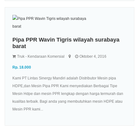
Pipa PPR Wavin Tigris wilayah surabaya
barat
Truk - Kendaraan Komersial
Oktober 4, 2016
Rp. 18.000
Kami PT Lintas Sinergy Mandiri adalah Distributor Mesin pipa
HDPE,dan Mesin Pipa PPR Kami menyediakan Berbagai Tipe
Mesin Hdpe dan mesin PPR lengkap dengan harga termurah dan
kualitas terbaik. Bagi anda yang membutuhkan mesin HDPE atau
Mesin PPR kami...