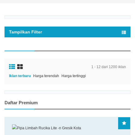
Tampilkan Filter
1 - 12 dari 1200 iklan
Iklan terbaru
Harga terendah
Harga tertinggi
Daftar Premium