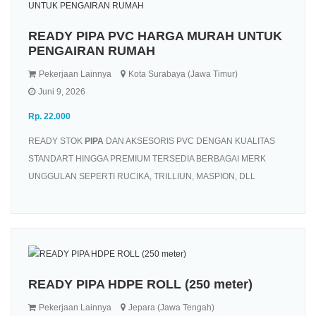
READY PIPA PVC HARGA MURAH UNTUK
PENGAIRAN RUMAH
Pekerjaan Lainnya
Kota Surabaya (Jawa Timur)
Juni 9, 2026
Rp. 22.000
READY STOK
PIPA
DAN AKSESORIS PVC DENGAN KUALITAS
STANDART HINGGA PREMIUM TERSEDIA BERBAGAI MERK
UNGGULAN SEPERTI RUCIKA, TRILLIUN, MASPION, DLL
READY PIPA HDPE ROLL (250 meter)
Pekerjaan Lainnya
Jepara (Jawa Tengah)